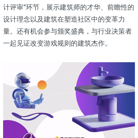
计评审”环节，展示建筑师的才华、前瞻性的
设计理念以及建筑在塑造社区中的变革力
量。还有机会参与颁奖盛典，与行业决策者
一起见证改变游戏规则的建筑杰作。