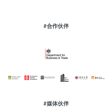
#合作伙伴
#媒体伙伴