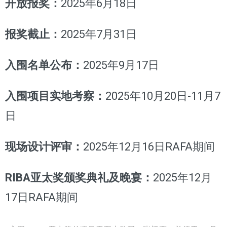
开放报奖：
2025年6月18日
报奖截止：
2025年7月31日
入围名单公布：
2025年9月17日
入围项目实地考察：
2025年10月20日-11月7
日
现场设计评审：
2025年12月16日RAFA期间
RIBA亚太奖颁奖典礼及晚宴：
2025年12月
17日RAFA期间