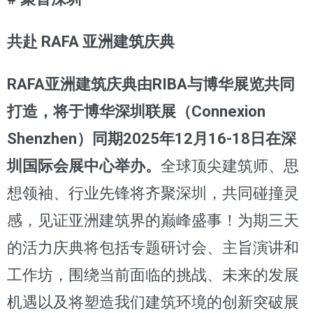
共赴 RAFA 亚洲建筑庆典
RAFA亚洲建筑庆典由RIBA与博华展览共同
打造，将于博华深圳联展（Connexion
Shenzhen）同期2025年12月16-18日在深
圳国际会展中心举办。
全球顶尖建筑师、思
想领袖、行业先锋将齐聚深圳，共同碰撞灵
感，见证亚洲建筑界的巅峰盛事！为期三天
的活力庆典将包括专题研讨会、主旨演讲和
工作坊，围绕当前面临的挑战、未来的发展
机遇以及将塑造我们建筑环境的创新突破展