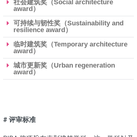
社会建筑奖（Social architecture
award）
可持续与韧性奖（Sustainability and
resilience award）
临时建筑奖（Temporary architecture
award）
城市更新奖（Urban regeneration
award）
# 评审标准