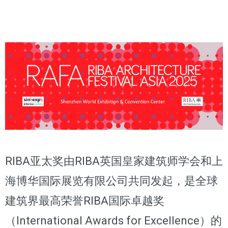
RIBA亚太奖由RIBA英国皇家建筑师学会和上
海博华国际展览有限公司共同发起，是全球
建筑界最高荣誉RIBA国际卓越奖
（International Awards for Excellence）的