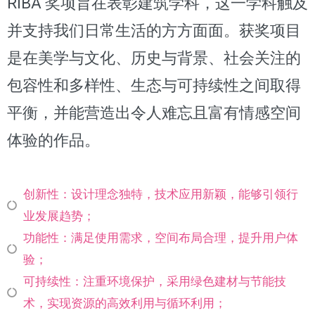
RIBA 奖项旨在表彰建筑学科，这一学科触及
并支持我们日常生活的方方面面。获奖项目
是在美学与文化、历史与背景、社会关注的
包容性和多样性、生态与可持续性之间取得
平衡，并能营造出令人难忘且富有情感空间
体验的作品。
创新性：设计理念独特，技术应用新颖，能够引领行
业发展趋势；
功能性：满足使用需求，空间布局合理，提升用户体
验；
可持续性：注重环境保护，采用绿色建材与节能技
术，实现资源的高效利用与循环利用；