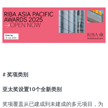
# 奖项类别
亚太奖设置10个全新类别
奖项覆盖从已建成到未建成的多元项目，为