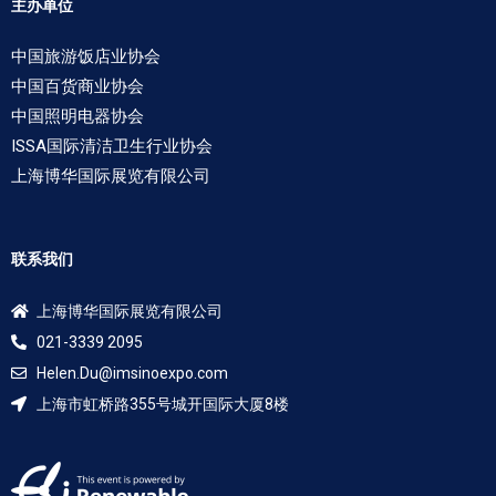
主办单位
中国旅游饭店业协会
中国百货商业协会
中国照明电器协会
ISSA国际清洁卫生行业协会
上海博华国际展览有限公司
联系我们
上海博华国际展览有限公司
021-3339 2095
Helen.Du@imsinoexpo.com
上海市虹桥路355号城开国际大厦8楼