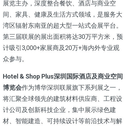
展览主办，深度整合餐饮、酒店与商业空
间、家具、健康及生活方式领域，是服务大
湾区辐射东南亚的超大型一站式会展平台。
第三届联展的展出面积将达30万平方米，预
计吸引3,000+家展商及20万+海内外专业观
众参与。
Hotel & Shop Plus深圳国际酒店及商业空间
博览会
作为博华深圳联展旗下系列展之一，
将汇聚全球领先的建筑材料供应商、工程设
计公司及创新科技企业，集中展示绿色建
材、智能建造、可持续设计等前沿技术与解