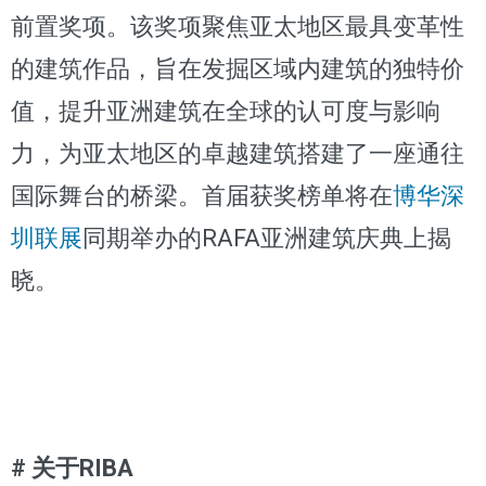
前置奖项。该奖项聚焦亚太地区最具变革性
的建筑作品，旨在发掘区域内建筑的独特价
值，提升亚洲建筑在全球的认可度与影响
力，为亚太地区的卓越建筑搭建了一座通往
国际舞台的桥梁。首届获奖榜单将在
博华深
圳联展
同期举办的RAFA亚洲建筑庆典上揭
晓。
# 关于RIBA