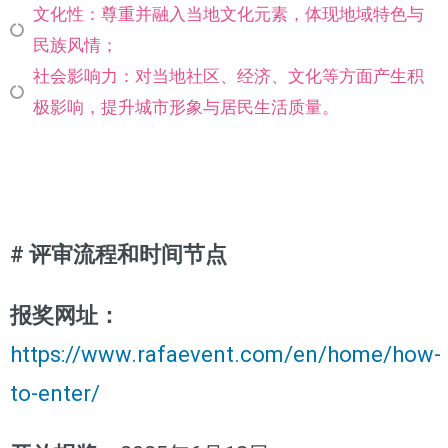
文化性：尊重并融入当地文化元素，体现地域特色与
民族风情；
社会影响力：对当地社区、经济、文化等方面产生积
极影响，提升城市形象与居民生活质量。
# 评审流程和时间节点
报奖网址：
https://www.rafaevent.com/en/home/how-
to-enter/