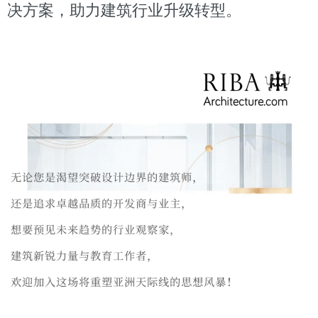
决方案，助力建筑行业升级转型。