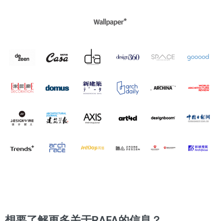
想要了解更多关于RAFA的信息？