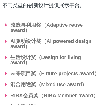
不同类型的创新设计提供展示平台。
改造再利用奖（Adaptive reuse
award）
AI驱动设计奖（AI powered design
award）
生活设计奖（Design for living
award）
未来项目奖（Future projects award）
混合用途奖（Mixed use award）
RIBA会员奖（RIBA Member award）