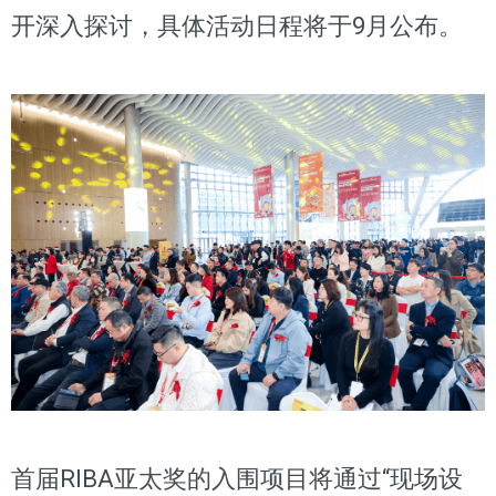
开深入探讨，具体活动日程将于9月公布。
首届RIBA亚太奖的入围项目将通过“现场设