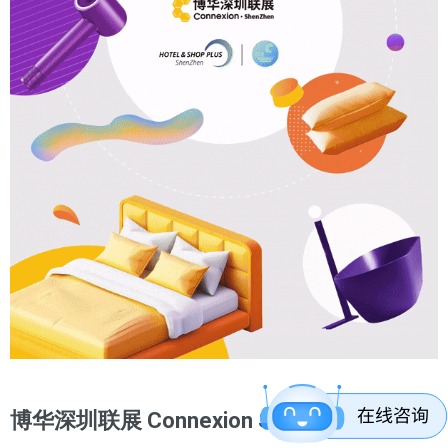
博华深圳联展 Connexion Shenzhen
由博华