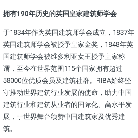
拥有190年历史的英国皇家建筑师学会
于1834年作为英国建筑师学会成立，1837年
英国建筑师学会被授予皇家金奖，1848年英
国建筑师学会被维多利亚女王授予皇家称
谓，至今在世界范围115个国家拥有超过
58000位优质会员及建筑社群。RIBA始终坚
守推动世界建筑行业发展的使命，助力中国
建筑行业和建筑从业者的国际化、高水平发
展，于世界舞台颂赞中国建筑家及优秀建
筑。