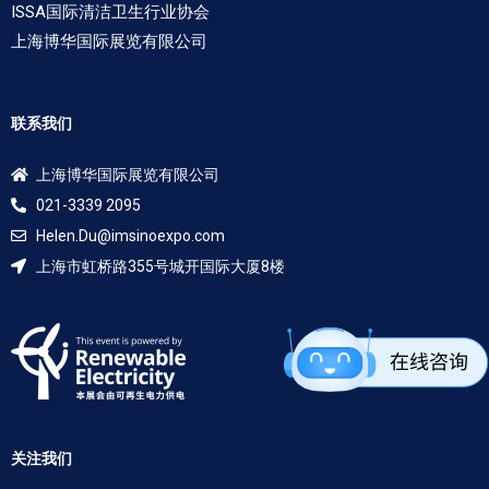
ISSA国际清洁卫生行业协会
上海博华国际展览有限公司
联系我们
上海博华国际展览有限公司
021-3339 2095
Helen.Du@imsinoexpo.com
上海市虹桥路355号城开国际大厦8楼
关注我们